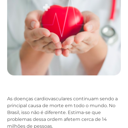
As doenças cardiovasculares continuam sendo a
principal causa de morte em todo o mundo. No
Brasil, isso não é diferente. Estima-se que
problemas dessa ordem afetem cerca de 14
milhões de pessoas.