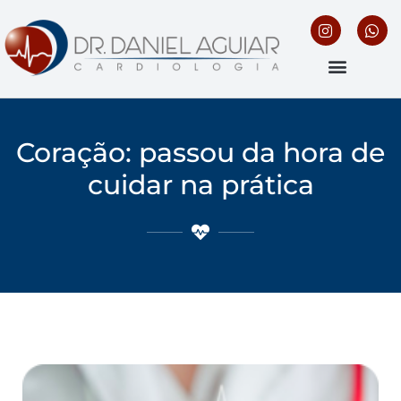
Coração: passou da hora de
cuidar na prática