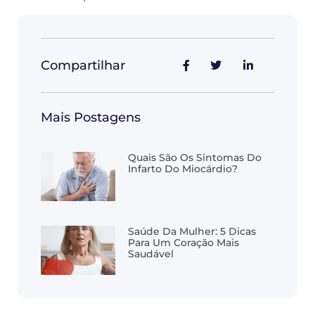
Compartilhar
Mais Postagens
Quais São Os Sintomas Do
Infarto Do Miocárdio?
Saúde Da Mulher: 5 Dicas
Para Um Coração Mais
Saudável